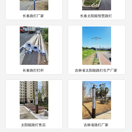
长春路灯厂家
长春太阳能智慧路灯
长春路灯灯杆
吉林省太阳能路灯生产厂家
太阳能路灯售后
吉林省路灯厂家