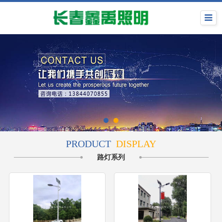
PRODUCT
DISPLAY
路灯系列