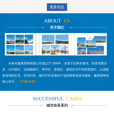
更多信息
ABOUT
US
关于我们
长春市鑫禹照明有限公司成立于 2008年，坐落于吉林长春市。经营范围涉
及：LED路灯、太阳能路灯、草坪灯、景观灯、庭院灯等不同类型路灯，以及配
套使用的灯具、信号灯杆、路灯灯杆及相关产品的销售及技术服务。鑫禹照明有
限公司不.....
【了解详情】
SUCCESSFUL
CASES
城市街具系列