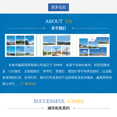
更多信息
ABOUT
US
关于我们
长春市鑫禹照明有限公司成立于 2008年，坐落于吉林长春市。经营范围涉
及：LED路灯、太阳能路灯、草坪灯、景观灯、庭院灯等不同类型路灯，以及配
套使用的灯具、信号灯杆、路灯灯杆及相关产品的销售及技术服务。鑫禹照明有
限公司不.....
【了解详情】
SUCCESSFUL
CASES
城市街具系列