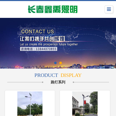
PRODUCT
DISPLAY
路灯系列