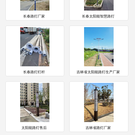
长春路灯厂家
长春太阳能智慧路灯
长春路灯灯杆
吉林省太阳能路灯生产厂家
太阳能路灯售后
吉林省路灯厂家