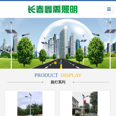
PRODUCT
DISPLAY
路灯系列