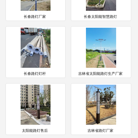
长春路灯厂家
长春太阳能智慧路灯
长春路灯灯杆
吉林省太阳能路灯生产厂家
太阳能路灯售后
吉林省路灯厂家