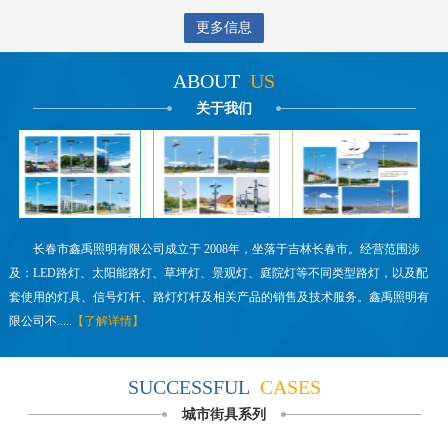
更多信息
ABOUT
US
关于我们
长春市鑫禹照明有限公司成立于 2008年，坐落于吉林长春市。经营范围涉
及：LED路灯、太阳能路灯、草坪灯、景观灯、庭院灯等不同类型路灯，以及配
套使用的灯具、信号灯杆、路灯灯杆及相关产品的销售及技术服务。鑫禹照明有
限公司不.....
【了解详情】
SUCCESSFUL
CASES
城市街具系列