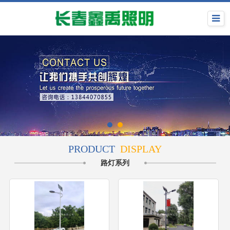
PRODUCT
DISPLAY
路灯系列