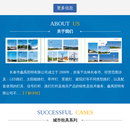
更多信息
ABOUT
US
关于我们
长春市鑫禹照明有限公司成立于 2008年，坐落于吉林长春市。经营范围涉
及：LED路灯、太阳能路灯、草坪灯、景观灯、庭院灯等不同类型路灯，以及配
套使用的灯具、信号灯杆、路灯灯杆及相关产品的销售及技术服务。鑫禹照明有
限公司不.....
【了解详情】
SUCCESSFUL
CASES
城市街具系列